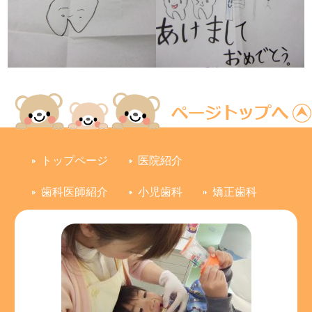
トップページ
医院紹介
歯科医師紹介
小児歯科
矯正歯科