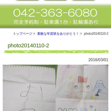
トップページ
>
素敵な年賀状をありがとう！
> photo20140110-2
photo20140110-2
2016/03/01