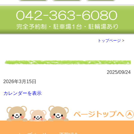
トップページ
>
2025/09/24
2026年3月15日
カレンダーを表示