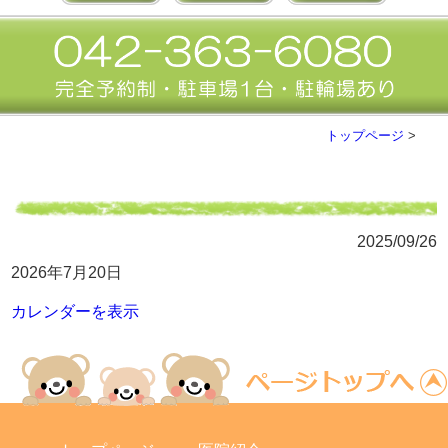
トップページ
>
2025/09/26
2026年7月20日
カレンダーを表示