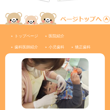
トップページ
医院紹介
歯科医師紹介
小児歯科
矯正歯科