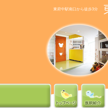
東府中駅南口から徒歩3分