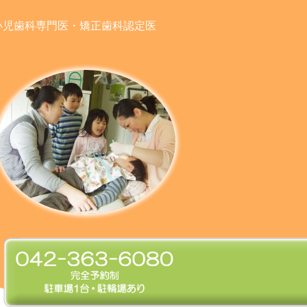
小児歯科専門医・矯正歯科認定医