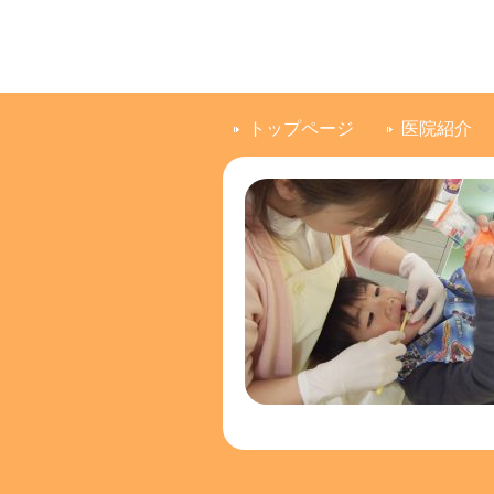
トップページ
医院紹介