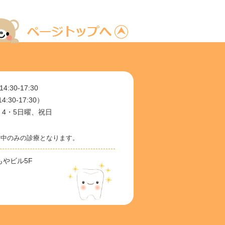
 14:30-17:30
14:30-17:30）
・4・5日曜、祝日
前中のみの診療となります。
ともやビル5F